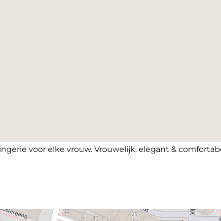
lingerie voor elke vrouw. Vrouwelijk, elegant & comfortab