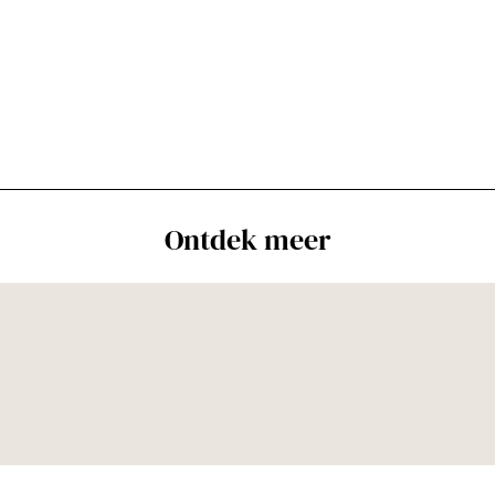
Ontdek meer