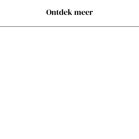
Ontdek meer