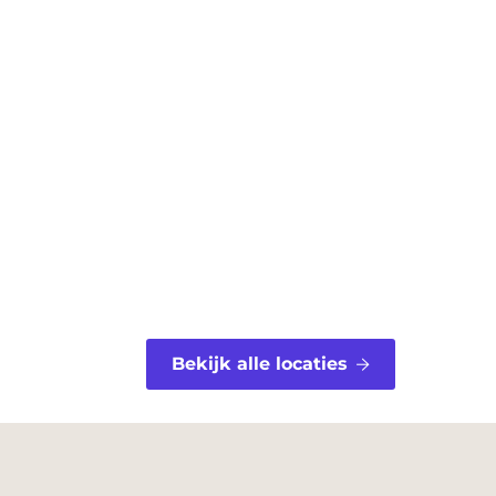
Bekijk alle locaties