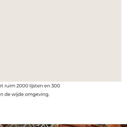
et ruim 2000 lijsten en 300
 in de wijde omgeving.