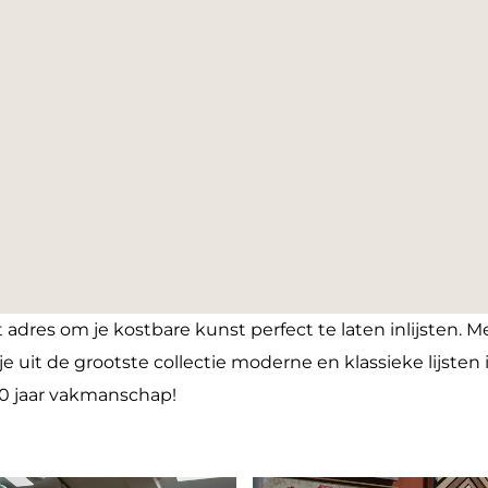
 adres om je kostbare kunst perfect te laten inlijsten. M
je uit de grootste collectie moderne en klassieke lijsten
60 jaar vakmanschap!