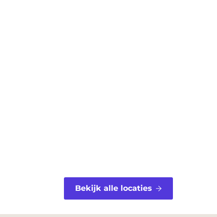
Bekijk alle locaties