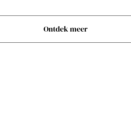
Ontdek meer