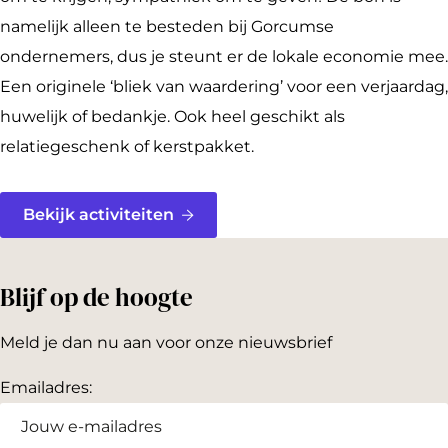
namelijk alleen te besteden bij Gorcumse
ondernemers, dus je steunt er de lokale economie mee.
Een originele ‘bliek van waardering’ voor een verjaardag,
huwelijk of bedankje. Ook heel geschikt als
relatiegeschenk of kerstpakket.
Bekijk activiteiten
Blijf op de hoogte
Meld je dan nu aan voor onze nieuwsbrief
Emailadres: