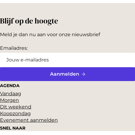
Blijf op de hoogte
Meld je dan nu aan voor onze nieuwsbrief
Emailadres:
Aanmelden
AGENDA
Vandaag
Morgen
Dit weekend
Koopzondag
Evenement aanmelden
SNEL NAAR