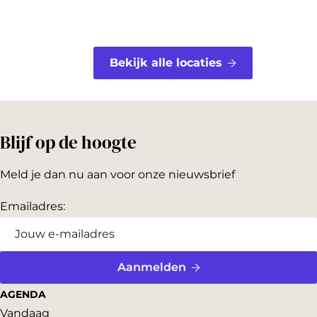
Bekijk alle locaties
Blijf op de hoogte
Meld je dan nu aan voor onze nieuwsbrief
Emailadres:
Aanmelden
AGENDA
Vandaag