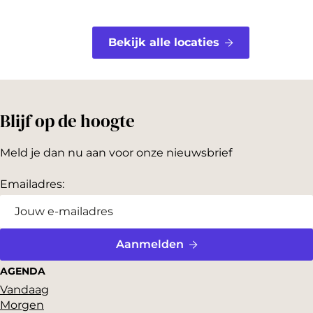
Bekijk alle locaties
Blijf op de hoogte
Meld je dan nu aan voor onze nieuwsbrief
Emailadres:
Aanmelden
AGENDA
Vandaag
Morgen