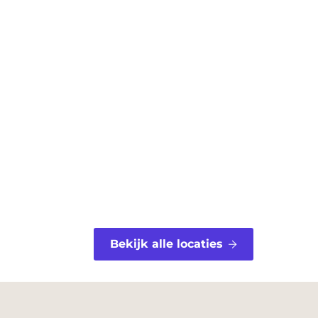
Bekijk alle locaties