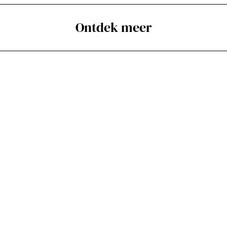
Ontdek meer