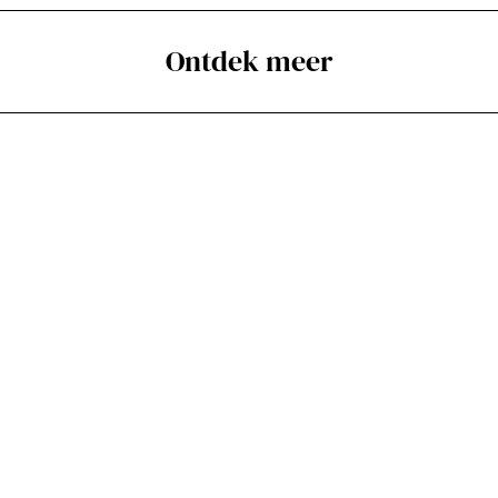
Ontdek meer