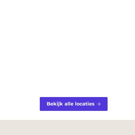
Bekijk alle locaties