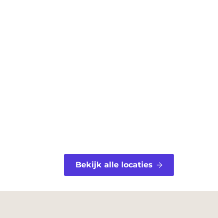
Bekijk alle locaties