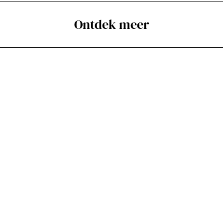
Ontdek meer