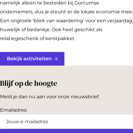
namelijk alleen te besteden bij Gorcumse
ondernemers, dus je steunt er de lokale economie mee.
Een originele ‘bliek van waardering’ voor een verjaardag,
huwelijk of bedankje. Ook heel geschikt als
relatiegeschenk of kerstpakket.
Bekijk activiteiten
Blijf op de hoogte
Meld je dan nu aan voor onze nieuwsbrief
Emailadres: