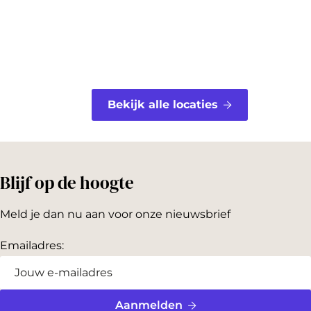
t
Bekijk alle locaties
Blijf op de hoogte
Meld je dan nu aan voor onze nieuwsbrief
Emailadres:
Aanmelden