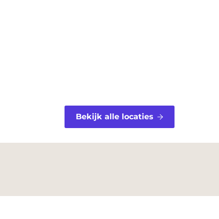
Bekijk alle locaties