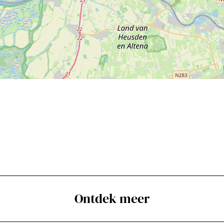
Ontdek meer