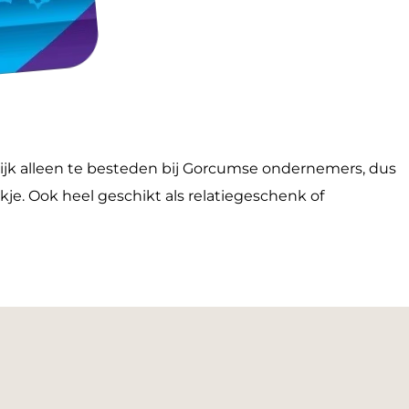
ijk alleen te besteden bij Gorcumse ondernemers, dus
kje. Ook heel geschikt als relatiegeschenk of