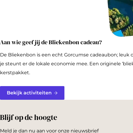
Aan wie geef jij de Bliekenbon cadeau?
De Bliekenbon is een echt Gorcumse cadeaubon; leuk o
je steunt er de lokale economie mee. Een originele ‘blie
kerstpakket.
Bekijk activiteiten
Blijf op de hoogte
Meld je dan nu aan voor onze nieuwsbrief