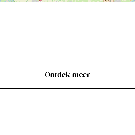
Ontdek meer