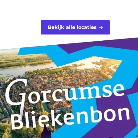
Bekijk alle locaties