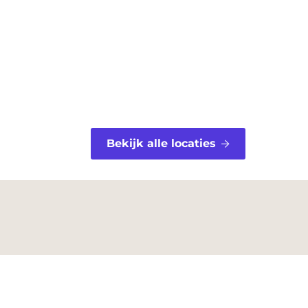
Bekijk alle locaties