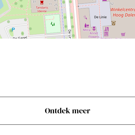
Ontdek meer