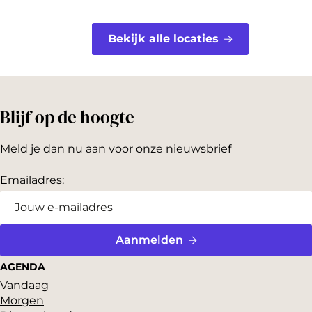
Bekijk alle locaties
Blijf op de hoogte
Meld je dan nu aan voor onze nieuwsbrief
Emailadres:
Aanmelden
AGENDA
Vandaag
Morgen