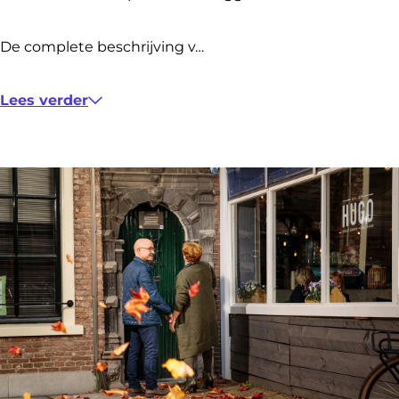
De complete beschrijving v…
Lees verder