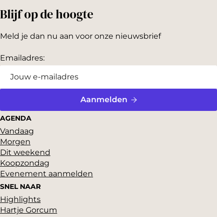
Blijf op de hoogte
Meld je dan nu aan voor onze nieuwsbrief
Emailadres:
Aanmelden
AGENDA
Vandaag
Morgen
Dit weekend
Koopzondag
Evenement aanmelden
SNEL NAAR
Highlights
Hartje Gorcum