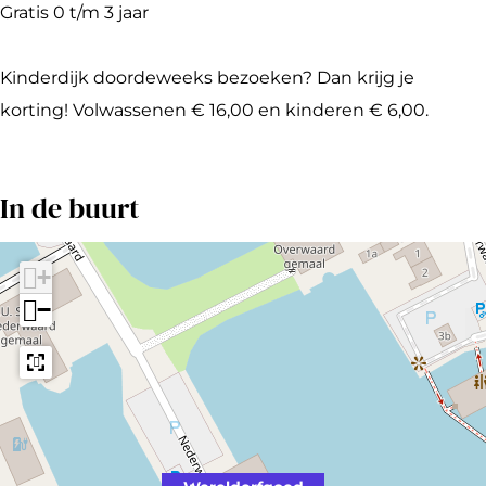
Gratis 0 t/m 3 jaar
Kinderdijk doordeweeks bezoeken? Dan krijg je
korting! Volwassenen € 16,00 en kinderen € 6,00.
In de buurt
+
−