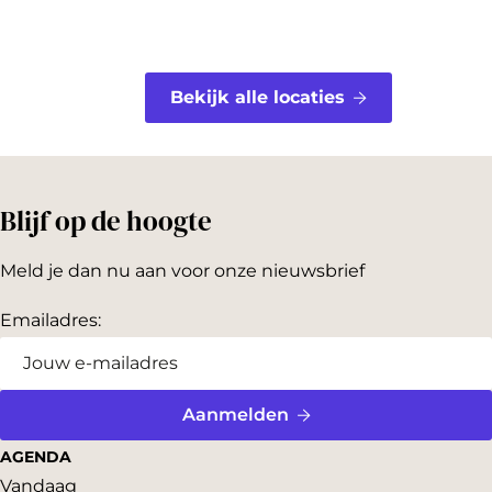
Bekijk alle locaties
Blijf op de hoogte
Meld je dan nu aan voor onze nieuwsbrief
Emailadres:
Aanmelden
AGENDA
Vandaag