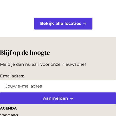
Bekijk alle locaties
Blijf op de hoogte
Meld je dan nu aan voor onze nieuwsbrief
Emailadres:
Aanmelden
AGENDA
Vandaag