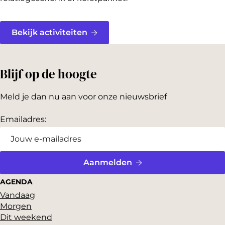
Bekijk activiteiten
Blijf op de hoogte
Meld je dan nu aan voor onze nieuwsbrief
Emailadres:
Aanmelden
AGENDA
Vandaag
Morgen
Dit weekend