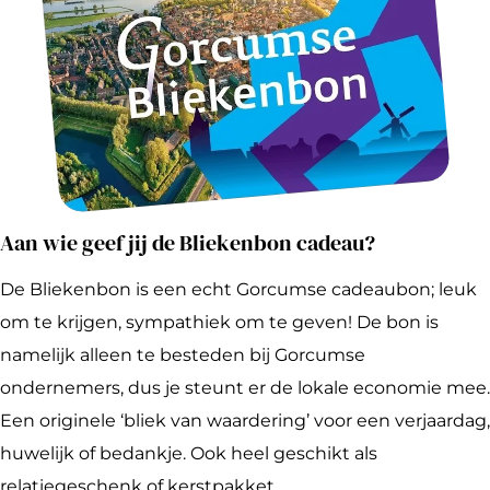
Aan wie geef jij de Bliekenbon cadeau?
De Bliekenbon is een echt Gorcumse cadeaubon; leuk
om te krijgen, sympathiek om te geven! De bon is
namelijk alleen te besteden bij Gorcumse
ondernemers, dus je steunt er de lokale economie mee.
Een originele ‘bliek van waardering’ voor een verjaardag,
huwelijk of bedankje. Ook heel geschikt als
relatiegeschenk of kerstpakket.