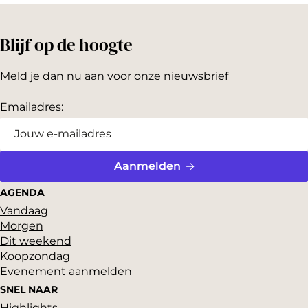
Blijf op de hoogte
Meld je dan nu aan voor onze nieuwsbrief
Emailadres:
Aanmelden
AGENDA
Vandaag
Morgen
Dit weekend
Koopzondag
Evenement aanmelden
SNEL NAAR
Highlights