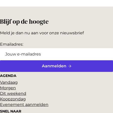
Blijf op de hoogte
Meld je dan nu aan voor onze nieuwsbrief
Emailadres:
Aanmelden
AGENDA
Vandaag
Morgen
Dit weekend
Koopzondag
Evenement aanmelden
SNEL NAAR