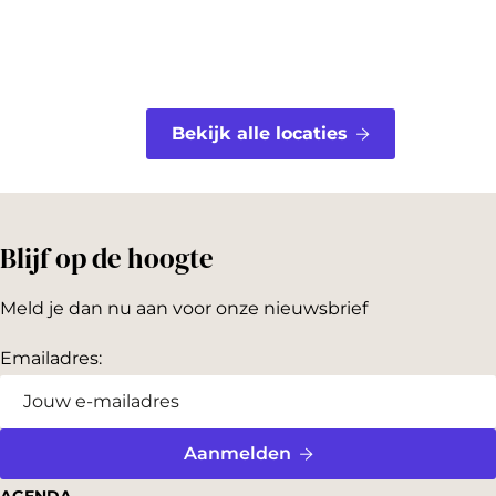
Bekijk alle locaties
Blijf op de hoogte
Meld je dan nu aan voor onze nieuwsbrief
Emailadres:
Aanmelden