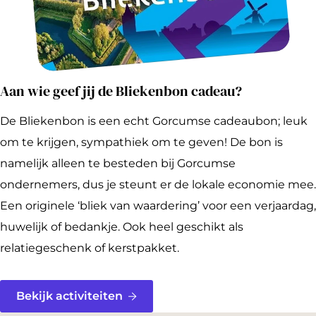
Aan wie geef jij de Bliekenbon cadeau?
De Bliekenbon is een echt Gorcumse cadeaubon; leuk
om te krijgen, sympathiek om te geven! De bon is
namelijk alleen te besteden bij Gorcumse
ondernemers, dus je steunt er de lokale economie mee.
Een originele ‘bliek van waardering’ voor een verjaardag,
huwelijk of bedankje. Ook heel geschikt als
relatiegeschenk of kerstpakket.
Bekijk activiteiten