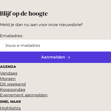
Blijf op de hoogte
Meld je dan nu aan voor onze nieuwsbrief
Emailadres:
Aanmelden
AGENDA
Vandaag
Morgen
Dit weekend
Koopzondag
Evenement aanmelden
SNEL NAAR
Highlights