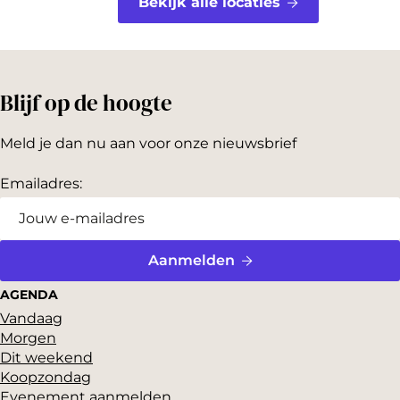
Bekijk alle locaties
Blijf op de hoogte
Meld je dan nu aan voor onze nieuwsbrief
Emailadres:
Aanmelden
AGENDA
Vandaag
Morgen
Dit weekend
Koopzondag
Evenement aanmelden