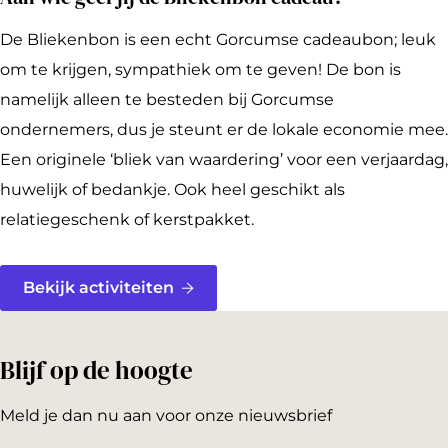
De Bliekenbon is een echt Gorcumse cadeaubon; leuk
om te krijgen, sympathiek om te geven! De bon is
namelijk alleen te besteden bij Gorcumse
ondernemers, dus je steunt er de lokale economie mee.
Een originele ‘bliek van waardering’ voor een verjaardag,
huwelijk of bedankje. Ook heel geschikt als
relatiegeschenk of kerstpakket.
Bekijk activiteiten
Blijf op de hoogte
Meld je dan nu aan voor onze nieuwsbrief