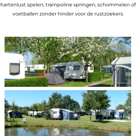
hartenlust spelen, trampoline springen, schommelen of
voetballen zonder hinder voor de rustzoekers.