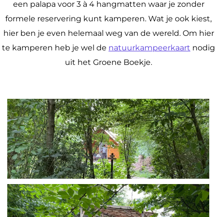
een palapa voor 3 à 4 hangmatten waar je zonder
formele reservering kunt kamperen. Wat je ook kiest,
hier ben je even helemaal weg van de wereld. Om hier
te kamperen heb je wel de
natuurkampeerkaart
nodig
uit het Groene Boekje.