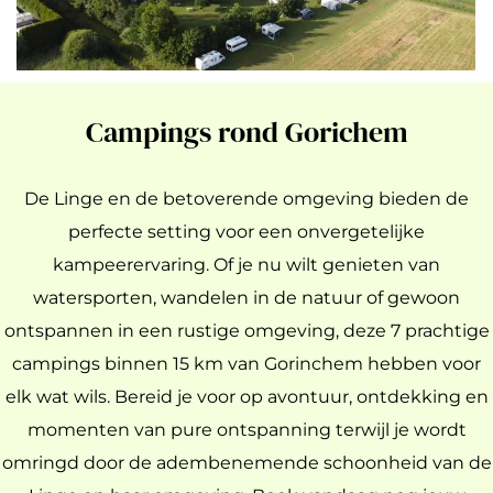
Campings rond Gorichem
De Linge en de betoverende omgeving bieden de
perfecte setting voor een onvergetelijke
kampeerervaring. Of je nu wilt genieten van
watersporten, wandelen in de natuur of gewoon
ontspannen in een rustige omgeving, deze 7 prachtige
campings binnen 15 km van Gorinchem hebben voor
elk wat wils. Bereid je voor op avontuur, ontdekking en
momenten van pure ontspanning terwijl je wordt
omringd door de adembenemende schoonheid van de