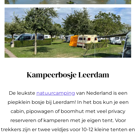
Kampeerbosje Leerdam
De leukste
natuurcamping
van Nederland is een
piepklein bosje bij Leerdam! In het bos kun je een
cabin, pipowagen of boomhut met veel privacy
reserveren of kamperen met je eigen tent. Voor
trekkers zijn er twee veldjes voor 10-12 kleine tenten en