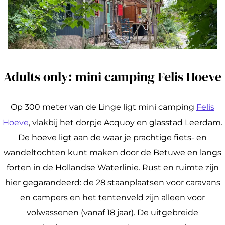
Adults only: mini camping Felis Hoeve
Op 300 meter van de Linge ligt mini camping
Felis
Hoeve
, vlakbij het dorpje Acquoy en glasstad Leerdam.
De hoeve ligt aan de waar je prachtige fiets- en
wandeltochten kunt maken door de Betuwe en langs
forten in de Hollandse Waterlinie. Rust en ruimte zijn
hier gegarandeerd: de 28 staanplaatsen voor caravans
en campers en het tentenveld zijn alleen voor
volwassenen (vanaf 18 jaar). De uitgebreide