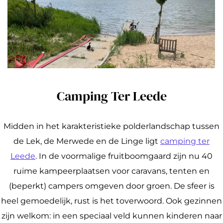
Camping Ter Leede
Midden in het karakteristieke polderlandschap tussen
de Lek, de Merwede en de Linge ligt
camping ter
Leede
. In de voormalige fruitboomgaard zijn nu 40
ruime kampeerplaatsen voor caravans, tenten en
(beperkt) campers omgeven door groen. De sfeer is
heel gemoedelijk, rust is het toverwoord. Ook gezinnen
zijn welkom: in een speciaal veld kunnen kinderen naar