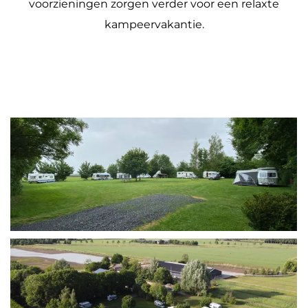
voorzieningen zorgen verder voor een relaxte
kampeervakantie.