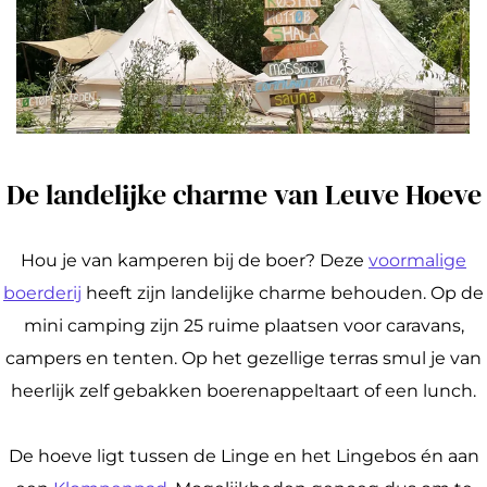
De landelijke charme van Leuve Hoeve
Hou je van kamperen bij de boer? Deze
voormalige
boerderij
heeft zijn landelijke charme behouden. Op de
mini camping zijn 25 ruime plaatsen voor caravans,
campers en tenten. Op het gezellige terras smul je van
heerlijk zelf gebakken boerenappeltaart of een lunch.
De hoeve ligt tussen de Linge en het Lingebos én aan