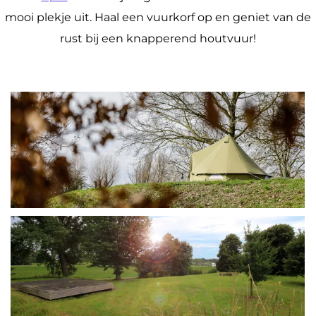
mooi plekje uit. Haal een vuurkorf op en geniet van de
rust bij een knapperend houtvuur!