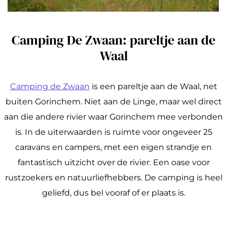
Camping De Zwaan: pareltje aan de
Waal
Camping de Zwaan
is een pareltje aan de Waal, net
buiten Gorinchem. Niet aan de Linge, maar wel direct
aan die andere rivier waar Gorinchem mee verbonden
is. In de uiterwaarden is ruimte voor ongeveer 25
caravans en campers, met een eigen strandje en
fantastisch uitzicht over de rivier. Een oase voor
rustzoekers en natuurliefhebbers. De camping is heel
geliefd, dus bel vooraf of er plaats is.