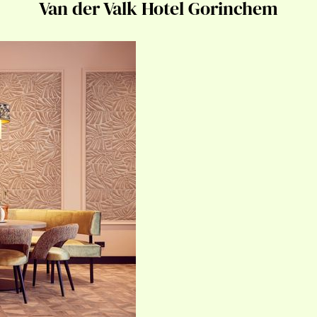
Van der Valk Hotel Gorinchem