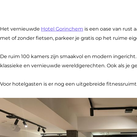
Het vernieuwde
Hotel Gorinchem
is een oase van rust 
met of zonder fietsen, parkeer je gratis op het ruime ei
De ruim 100 kamers zijn smaakvol en modern ingericht. 
klassieke en vernieuwde wereldgerechten. Ook als je gee
Voor hotelgasten is er nog een uitgebreide fitnessruimt