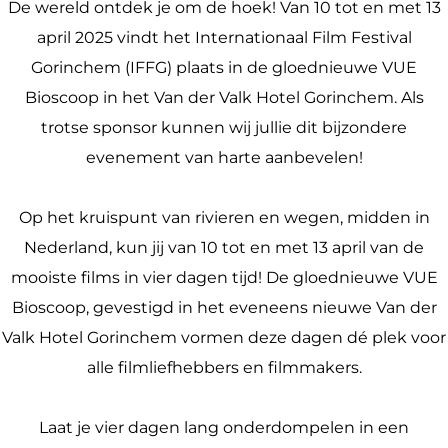
De wereld ontdek je om de hoek! Van 10 tot en met 13
april 2025 vindt het Internationaal Film Festival
Gorinchem (IFFG) plaats in de gloednieuwe VUE
Bioscoop in het Van der Valk Hotel Gorinchem. Als
trotse sponsor kunnen wij jullie dit bijzondere
evenement van harte aanbevelen!
Op het kruispunt van rivieren en wegen, midden in
Nederland, kun jij van 10 tot en met 13 april van de
mooiste films in vier dagen tijd! De gloednieuwe VUE
Bioscoop, gevestigd in het eveneens nieuwe Van der
Valk Hotel Gorinchem vormen deze dagen dé plek voor
alle filmliefhebbers en filmmakers.
Laat je vier dagen lang onderdompelen in een