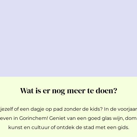
Wat is er nog meer te doen?
 jezelf of een dagje op pad zonder de kids? In de voorjaar
even in Gorinchem! Geniet van een goed glas wijn, domp
kunst en cultuur of ontdek de stad met een gids.