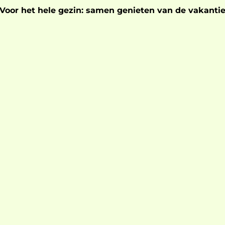
Voor het hele gezin: samen genieten van de vakanti