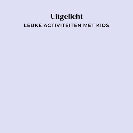
Uitgelicht
LEUKE ACTIVITEITEN MET KIDS