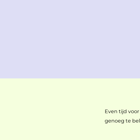
Even tijd voor
genoeg te bel