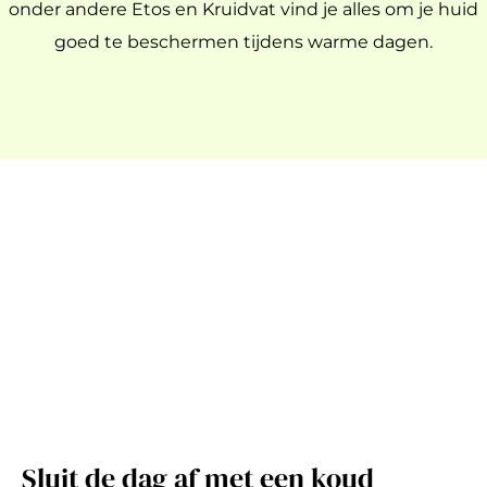
onder andere Etos en Kruidvat vind je alles om je huid
goed te beschermen tijdens warme dagen.
Sluit de dag af met een koud