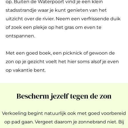
op. Buiten de Waterpoort vind je een klein
stadsstrandje waar je kunt genieten van het
uitzicht over de rivier. Neem een verfrissende duik
of zoek een plekje op het gras om even te
ontspannen.
Met een goed boek, een picknick of gewoon de
zon op je gezicht voelt het hier soms alsof je even
op vakantie bent.
Bescherm jezelf tegen de zon
Verkoeling begint natuurlijk ook met goed voorbereid
op pad gaan. Vergeet daarom je zonnebrand niet. Bij