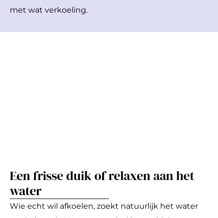
met wat verkoeling.
Een frisse duik of relaxen aan het
water
Wie echt wil afkoelen, zoekt natuurlijk het water