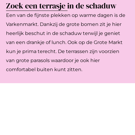
Zoek een terrasje in de schaduw
Een van de fijnste plekken op warme dagen is de
Varkenmarkt. Dankzij de grote bomen zit je hier
heerlijk beschut in de schaduw terwijl je geniet
van een drankje of lunch. Ook op de Grote Markt
kun je prima terecht. De terrassen zijn voorzien
van grote parasols waardoor je ook hier
comfortabel buiten kunt zitten.