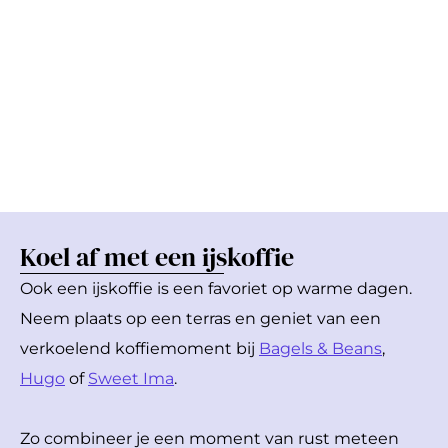
Koel af met een ijskoffie
Ook een ijskoffie is een favoriet op warme dagen.
Neem plaats op een terras en geniet van een
verkoelend koffiemoment bij
Bagels & Beans
,
Hugo
of
Sweet Ima
.
Zo combineer je een moment van rust meteen