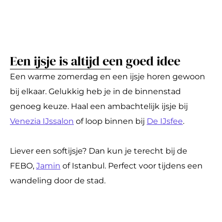
Een ijsje is altijd een goed idee
Een warme zomerdag en een ijsje horen gewoon
bij elkaar. Gelukkig heb je in de binnenstad
genoeg keuze. Haal een ambachtelijk ijsje bij
Venezia IJssalon
of loop binnen bij
De IJsfee
.
Liever een softijsje? Dan kun je terecht bij de
FEBO,
Jamin
of Istanbul. Perfect voor tijdens een
wandeling door de stad.