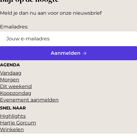
Meld je dan nu aan voor onze nieuwsbrief
Emailadres:
Aanmelden
AGENDA
Vandaag
Morgen
Dit weekend
Koopzondag
Evenement aanmelden
SNEL NAAR
Highlights
Hartje Gorcum
Winkelen
Cultuur & historie