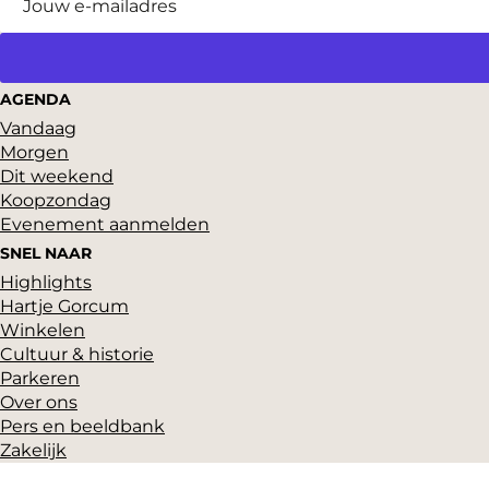
AGENDA
Vandaag
Morgen
Dit weekend
Koopzondag
Evenement aanmelden
SNEL NAAR
Highlights
Hartje Gorcum
Winkelen
Cultuur & historie
Parkeren
Over ons
Pers en beeldbank
Zakelijk