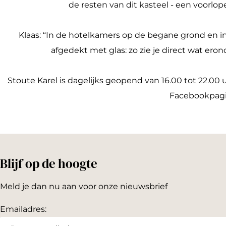
de resten van dit kasteel - een voorlop
Klaas: “In de hotelkamers op de begane grond en i
afgedekt met glas: zo zie je direct wat eron
Stoute Karel is dagelijks geopend van 16.00 tot 22.00 
Facebookpagin
Blijf op de hoogte
Meld je dan nu aan voor onze nieuwsbrief
Emailadres: