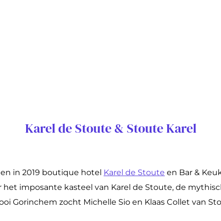
Karel de Stoute & Stoute Karel
en in 2019 boutique hotel
Karel de Stoute
en Bar & Keu
er het imposante kasteel van Karel de Stoute, de mythis
oi Gorinchem zocht Michelle Sio en Klaas Collet van Sto