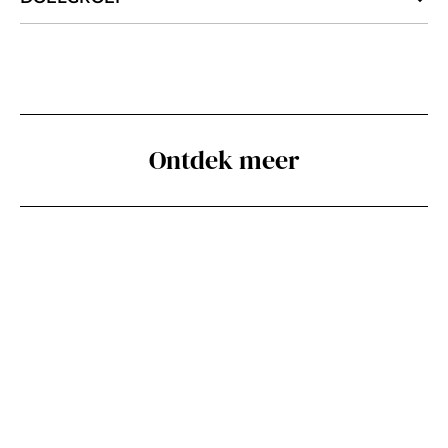
Ontdek meer