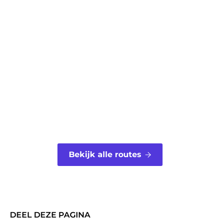
Bekijk alle routes
DEEL DEZE PAGINA