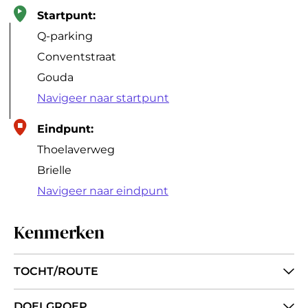
Startpunt:
Q-parking
Conventstraat
Gouda
Navigeer naar startpunt
Eindpunt:
Thoelaverweg
Brielle
Navigeer naar eindpunt
Kenmerken
TOCHT/ROUTE
DOELGROEP