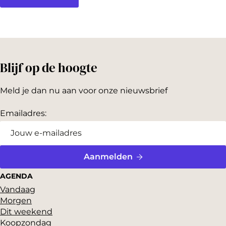
Blijf op de hoogte
Meld je dan nu aan voor onze nieuwsbrief
Emailadres:
Aanmelden
AGENDA
Vandaag
Morgen
Dit weekend
Koopzondag