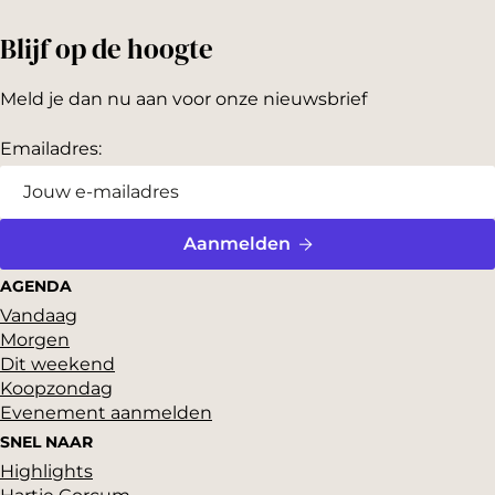
Blijf op de hoogte
Meld je dan nu aan voor onze nieuwsbrief
Emailadres:
Aanmelden
AGENDA
Vandaag
Morgen
Dit weekend
Koopzondag
Evenement aanmelden
SNEL NAAR
Highlights