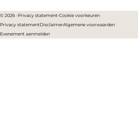
© 2026 -
Privacy statement
-
Cookie voorkeuren
Privacy statement
Disclaimer
Algemene voorwaarden
Evenement aanmelden