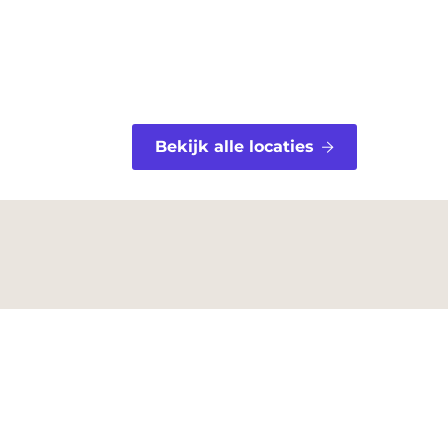
Bekijk alle locaties
Aanmelden