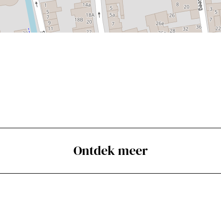
Ontdek meer