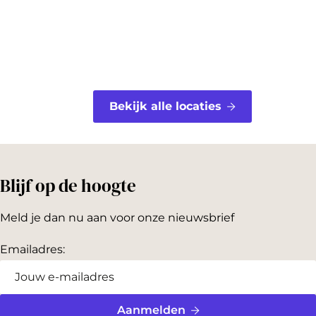
t
Bekijk alle locaties
Blijf op de hoogte
Meld je dan nu aan voor onze nieuwsbrief
Emailadres:
Aanmelden