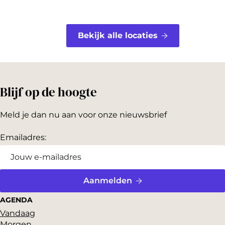
Bekijk alle locaties
Blijf op de hoogte
Meld je dan nu aan voor onze nieuwsbrief
Emailadres:
Aanmelden
AGENDA
Vandaag
Morgen