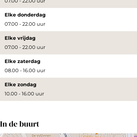
07.00 - 22.00 uur
Elke donderdag
07.00 - 22.00 uur
Elke vrijdag
07.00 - 22.00 uur
Elke zaterdag
08.00 - 16.00 uur
Elke zondag
10.00 - 16.00 uur
In de buurt