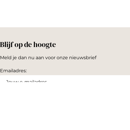
Blijf op de hoogte
Meld je dan nu aan voor onze nieuwsbrief
Emailadres: