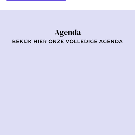
Agenda
BEKIJK HIER ONZE VOLLEDIGE AGENDA