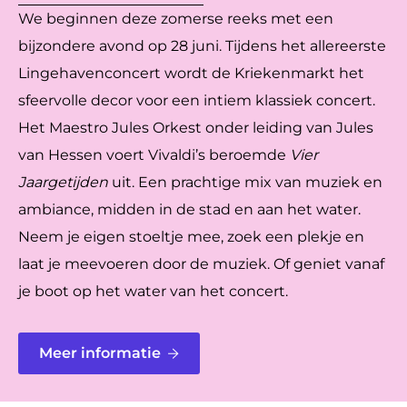
We beginnen deze zomerse reeks met een
bijzondere avond op 28 juni. Tijdens het allereerste
Lingehavenconcert wordt de Kriekenmarkt het
sfeervolle decor voor een intiem klassiek concert.
Het Maestro Jules Orkest onder leiding van Jules
van Hessen voert Vivaldi’s beroemde
Vier
Jaargetijden
uit. Een prachtige mix van muziek en
ambiance, midden in de stad en aan het water.
Neem je eigen stoeltje mee, zoek een plekje en
laat je meevoeren door de muziek. Of geniet vanaf
je boot op het water van het concert.
Meer informatie