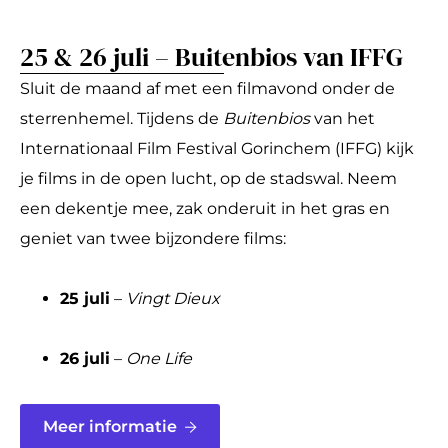
25 & 26 juli – Buitenbios van IFFG
Sluit de maand af met een filmavond onder de
sterrenhemel. Tijdens de
Buitenbios
van het
Internationaal Film Festival Gorinchem (IFFG) kijk
je films in de open lucht, op de stadswal. Neem
een dekentje mee, zak onderuit in het gras en
geniet van twee bijzondere films:
25 juli
–
Vingt Dieux
26 juli
–
One Life
Meer informatie