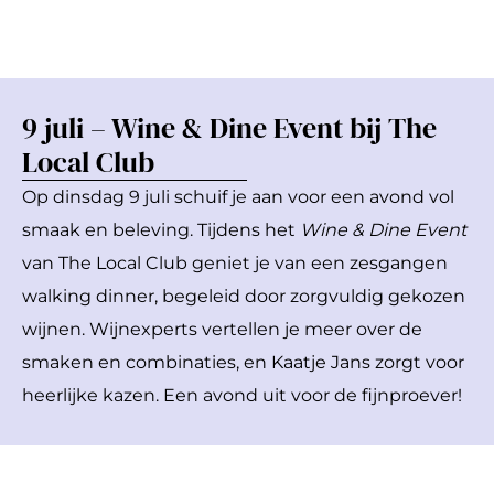
9 juli – Wine & Dine Event bij The
Local Club
Op dinsdag 9 juli schuif je aan voor een avond vol
smaak en beleving. Tijdens het
Wine & Dine Event
van The Local Club geniet je van een zesgangen
walking dinner, begeleid door zorgvuldig gekozen
wijnen. Wijnexperts vertellen je meer over de
smaken en combinaties, en Kaatje Jans zorgt voor
heerlijke kazen. Een avond uit voor de fijnproever!