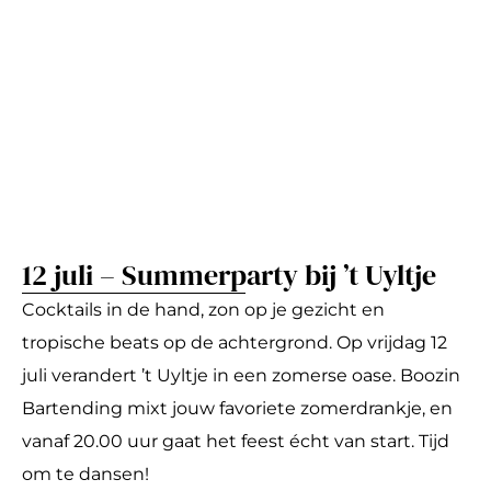
12 juli – Summerparty bij ’t Uyltje
Cocktails in de hand, zon op je gezicht en
tropische beats op de achtergrond. Op vrijdag 12
juli verandert ’t Uyltje in een zomerse oase. Boozin
Bartending mixt jouw favoriete zomerdrankje, en
vanaf 20.00 uur gaat het feest écht van start. Tijd
om te dansen!