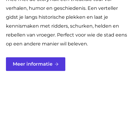
verhalen, humor en geschiedenis. Een verteller
gidst je langs historische plekken en laat je
kennismaken met ridders, schurken, helden en
rebellen van vroeger. Perfect voor wie de stad eens
op een andere manier wil beleven.
Meer informatie