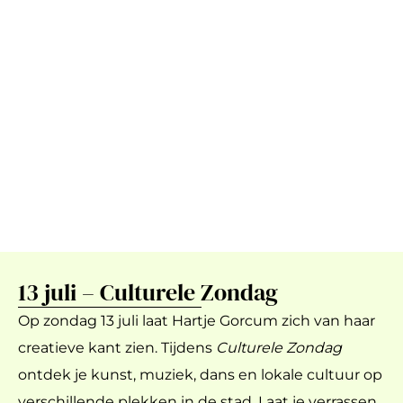
13 juli – Culturele Zondag
Op zondag 13 juli laat Hartje Gorcum zich van haar
creatieve kant zien. Tijdens
Culturele Zondag
ontdek je kunst, muziek, dans en lokale cultuur op
verschillende plekken in de stad. Laat je verrassen