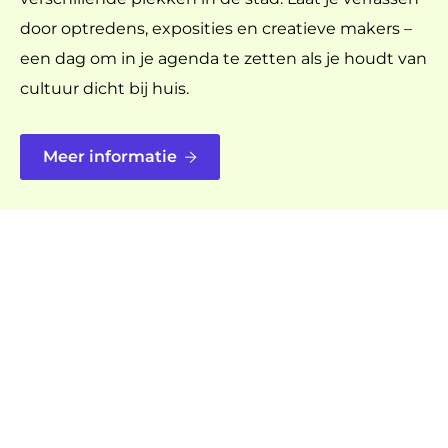
door optredens, exposities en creatieve makers –
een dag om in je agenda te zetten als je houdt van
cultuur dicht bij huis.
Meer informatie