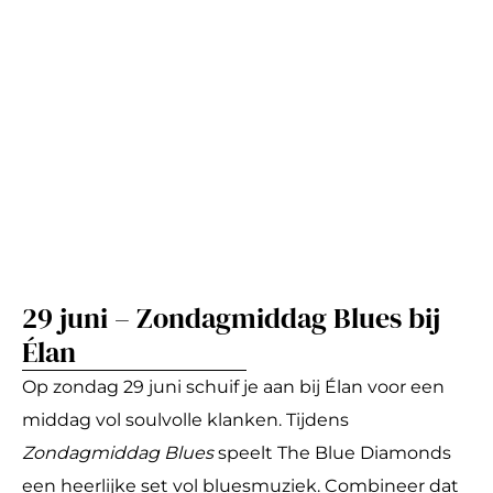
29 juni – Zondagmiddag Blues bij
Élan
Op zondag 29 juni schuif je aan bij Élan voor een
middag vol soulvolle klanken. Tijdens
Zondagmiddag Blues
speelt The Blue Diamonds
een heerlijke set vol bluesmuziek. Combineer dat