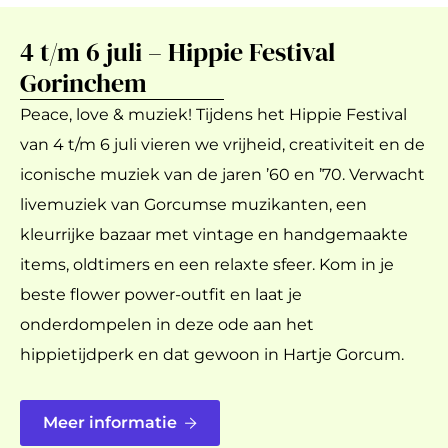
4 t/m 6 juli – Hippie Festival
Gorinchem
Peace, love & muziek! Tijdens het Hippie Festival
van 4 t/m 6 juli vieren we vrijheid, creativiteit en de
iconische muziek van de jaren ’60 en ’70. Verwacht
livemuziek van Gorcumse muzikanten, een
kleurrijke bazaar met vintage en handgemaakte
items, oldtimers en een relaxte sfeer. Kom in je
beste flower power-outfit en laat je
onderdompelen in deze ode aan het
hippietijdperk en dat gewoon in Hartje Gorcum.
Meer informatie