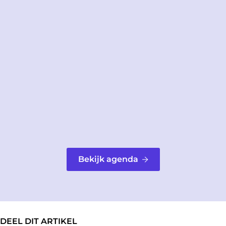
Bekijk agenda
DEEL DIT ARTIKEL