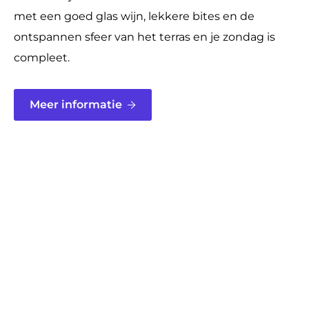
met een goed glas wijn, lekkere bites en de
ontspannen sfeer van het terras en je zondag is
compleet.
Meer informatie