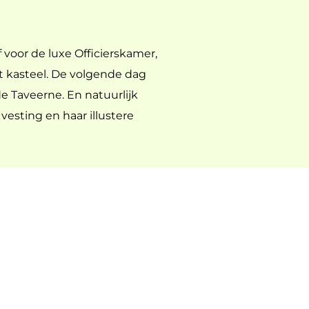
voor de luxe Officierskamer,
 kasteel. De volgende dag
de Taveerne. En natuurlijk
vesting en haar illustere