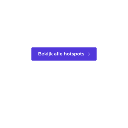
Bekijk alle hotspots