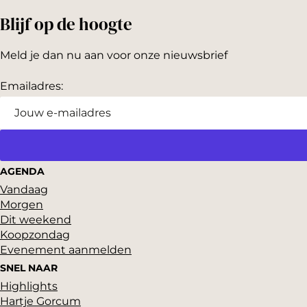
Blijf op de hoogte
Meld je dan nu aan voor onze nieuwsbrief
Emailadres:
AGENDA
Vandaag
Morgen
Dit weekend
Koopzondag
Evenement aanmelden
SNEL NAAR
Highlights
Hartje Gorcum