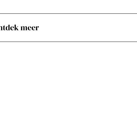
ntdek meer