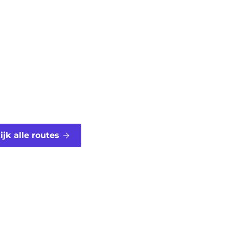
ijk alle routes