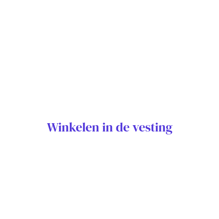
Winkelen in de vesting