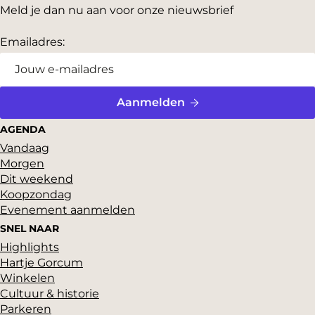
Meld je dan nu aan voor onze nieuwsbrief
Emailadres:
Aanmelden
AGENDA
Vandaag
Morgen
Dit weekend
Koopzondag
Evenement aanmelden
SNEL NAAR
Highlights
Hartje Gorcum
Winkelen
Cultuur & historie
Parkeren