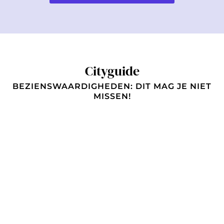
Cityguide
BEZIENSWAARDIGHEDEN: DIT MAG JE NIET
MISSEN!