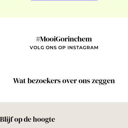
#MooiGorinchem
VOLG ONS OP INSTAGRAM
Wat bezoekers over ons zeggen
Blijf op de hoogte