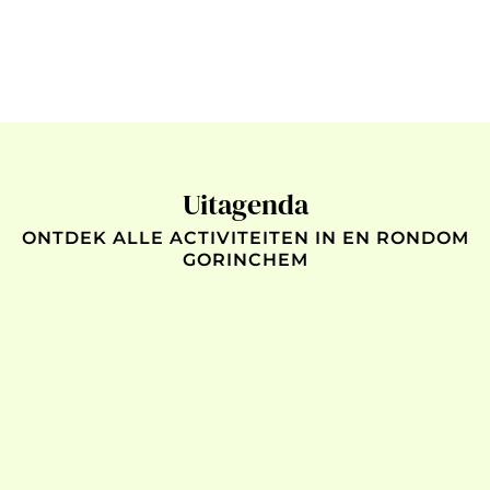
Uitagenda
ONTDEK ALLE ACTIVITEITEN IN EN RONDOM
GORINCHEM